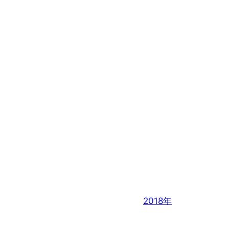
2018年