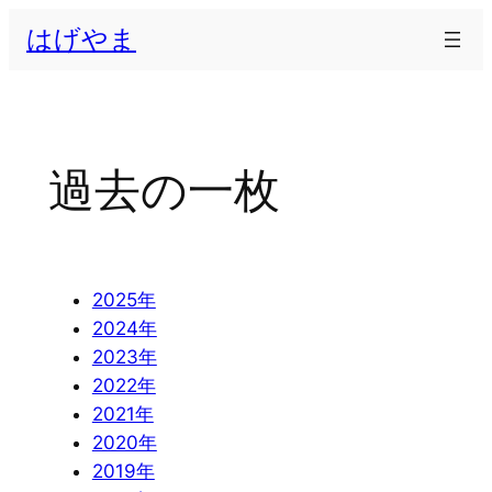
内
はげやま
容
を
ス
キ
ッ
過去の一枚
プ
2025年
2024年
2023年
2022年
2021年
2020年
2019年