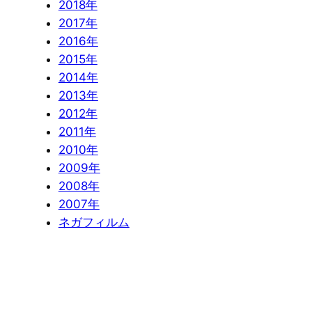
2018年
2017年
2016年
2015年
2014年
2013年
2012年
2011年
2010年
2009年
2008年
2007年
ネガフィルム