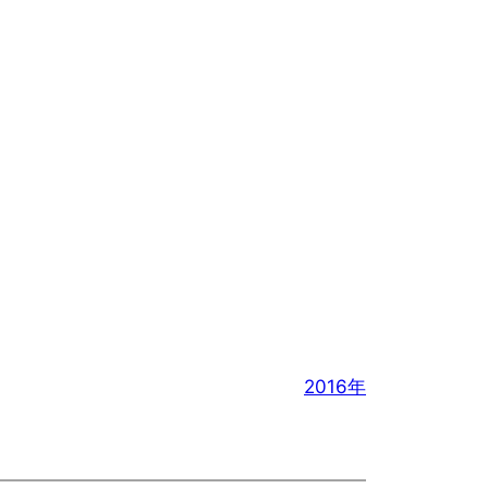
2016年