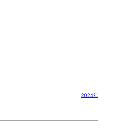
2024年